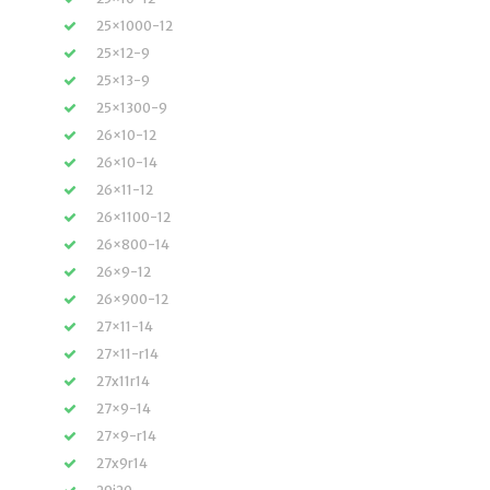
25×1000-12
25×12-9
25×13-9
25×1300-9
26×10-12
26×10-14
26×11-12
26×1100-12
26×800-14
26×9-12
26×900-12
27×11-14
27×11-r14
27x11r14
27×9-14
27×9-r14
27x9r14