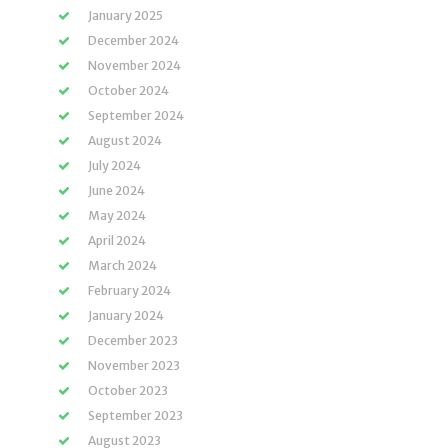
January 2025
December 2024
November 2024
October 2024
September 2024
August 2024
July 2024
June 2024
May 2024
April 2024
March 2024
February 2024
January 2024
December 2023
November 2023
October 2023
September 2023
August 2023