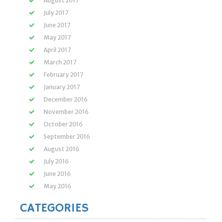
August 2017
July 2017
June 2017
May 2017
April 2017
March 2017
February 2017
January 2017
December 2016
November 2016
October 2016
September 2016
August 2016
July 2016
June 2016
May 2016
CATEGORIES