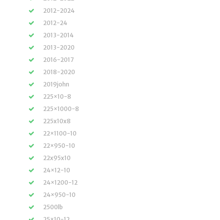
2012-2024
2012-24
2013-2014
2013-2020
2016-2017
2018-2020
2019john
225×10-8
225×1000-8
225x10x8
22×1100-10
22×950-10
22x95x10
24×12-10
24×1200-12
24×950-10
2500lb
25×10-12