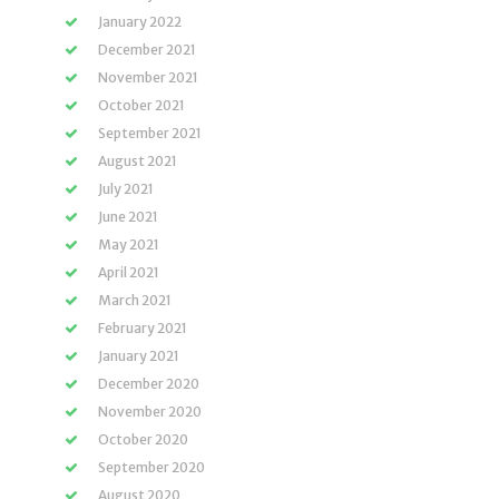
January 2022
December 2021
November 2021
October 2021
September 2021
August 2021
July 2021
June 2021
May 2021
April 2021
March 2021
February 2021
January 2021
December 2020
November 2020
October 2020
September 2020
August 2020