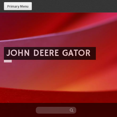
Primary Menu
JOHN DEERE GATOR