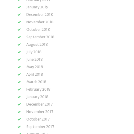
January 2019
December 2018
November 2018
October 2018
September 2018
August 2018
July 2018
June 2018
May 2018
April 2018
March 2018
February 2018
January 2018
December 2017
November 2017
October 2017
September 2017