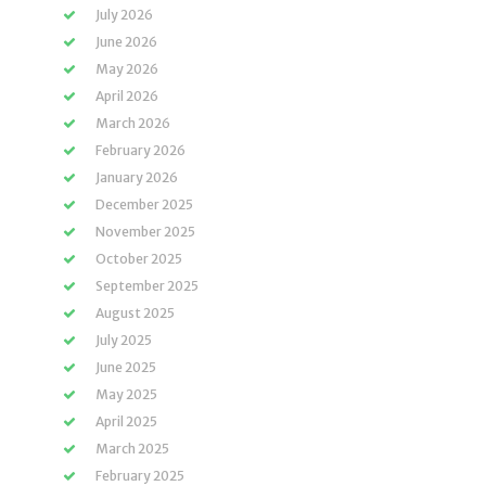
July 2026
June 2026
May 2026
April 2026
March 2026
February 2026
January 2026
December 2025
November 2025
October 2025
September 2025
August 2025
July 2025
June 2025
May 2025
April 2025
March 2025
February 2025