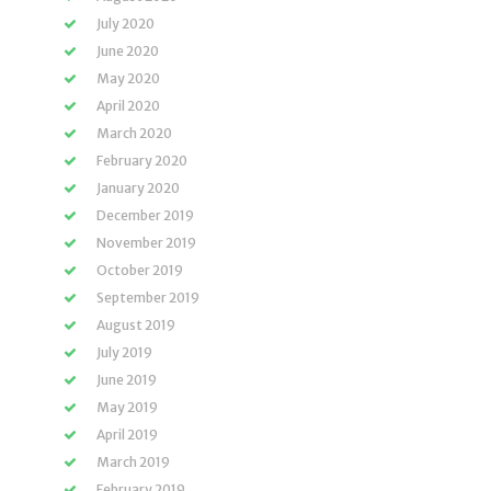
July 2020
June 2020
May 2020
April 2020
March 2020
February 2020
January 2020
December 2019
November 2019
October 2019
September 2019
August 2019
July 2019
June 2019
May 2019
April 2019
March 2019
February 2019