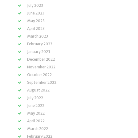
July 2023
June 2023
May 2023
April 2023
March 2023
February 2023
January 2023
December 2022
November 2022
October 2022
September 2022
August 2022
July 2022
June 2022
May 2022
April 2022
March 2022
February 2022