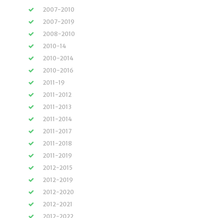
2007-2010
2007-2019
2008-2010
2010-14
2010-2014
2010-2016
2011-19
2011-2012
2011-2013
2011-2014
2011-2017
2011-2018
2011-2019
2012-2015
2012-2019
2012-2020
2012-2021
2012-2022