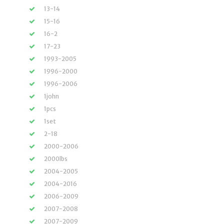
13-14
15-16
16-2
17-23
1993-2005
1996-2000
1996-2006
1john
1pcs
1set
2-18
2000-2006
2000lbs
2004-2005
2004-2016
2006-2009
2007-2008
2007-2009